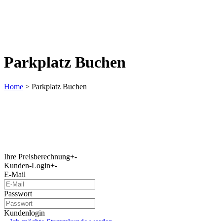
Parkplatz Buchen
Home
>
Parkplatz Buchen
Ihre Preisberechnung
+
-
Kunden-Login
+
-
E-Mail
Passwort
Kundenlogin