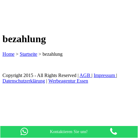
bezahlung
Home
>
Startseite
>
bezahlung
Copyright 2015 - All Rights Reserved |
AGB
|
Impressum
|
Datenschutzerklärung
|
Werbeagentur Essen
Kontaktieren Sie uns!